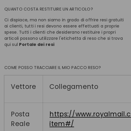
QUANTO COSTA RESTITUIRE UN ARTICOLO?
Ci dispiace, ma non siamo in grado di offrire resi gratuiti
ai clienti, tutti i resi devono essere effettuati a proprie
spese. Tutti i clienti che desiderano restituire i propri
articoli possono utilizzare l'etichetta di reso che si trova
qui sul
Portale dei resi
COME POSSO TRACCIARE IL MIO PACCO RESO?
Vettore
Collegamento
Posta
https://www.royalmail.
Reale
item#/