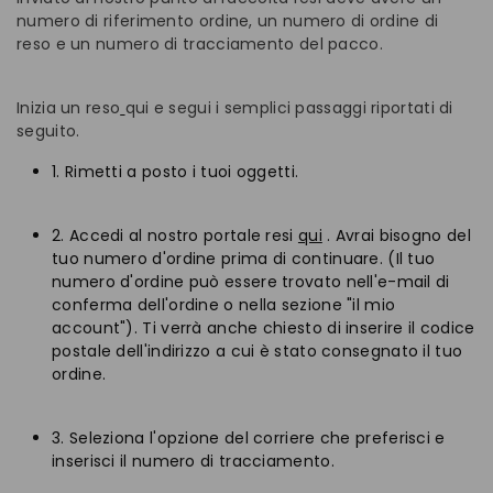
numero di riferimento ordine, un numero di ordine di
reso e un numero di tracciamento del pacco.
Inizia un reso
qui
e segui i semplici passaggi riportati di
seguito.
1. Rimetti a posto i tuoi oggetti.
2. Accedi al nostro portale resi
qui
. Avrai bisogno del
tuo numero d'ordine prima di continuare. (Il tuo
numero d'ordine può essere trovato nell'e-mail di
conferma dell'ordine o nella sezione "il mio
account"). Ti verrà anche chiesto di inserire il codice
postale dell'indirizzo a cui è stato consegnato il tuo
ordine.
3. Seleziona l'opzione del corriere che preferisci e
inserisci il numero di tracciamento.