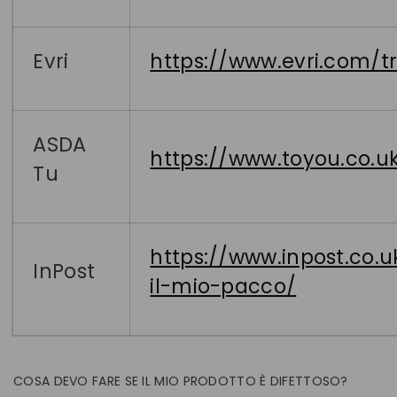
Evri
https://www.evri.com/t
ASDA
https://www.toyou.co.
Tu
https://www.inpost.co.u
InPost
il-mio-pacco/
COSA DEVO FARE SE IL MIO PRODOTTO È DIFETTOSO?