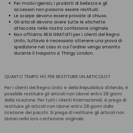
Per motivi igienici, i prodotti di bellezza e gli
accessori non possono essere restituiti.
Le scarpe devono essere provate al chiuso.
Gli articoli devono avere tutte le etichette
attaccate nella nostra confezione originale.
Non offriamo RESI GRATUITI per i clienti del Regno
Unito, tuttavia è necessario ottenere una prova di
spedizione nel caso in cui l'ordine venga smarrito
durante il trasporto a Thingy London.
QUANTO TEMPO HO PER RESTITUIRE UN ARTICOLO?
Per i clienti del Regno Unito e della Repubblica d'Irlanda, è
possibile restituire gli articoli non idonei entro 28 giorni
dalla ricezione. Per tutti i clienti internazionali, si prega di
restituire gli articoli non idonei entro 28 giorni dalla
ricezione dei pacchi. Si prega di restituire gli articoli non
idonei nella loro confezione originale.