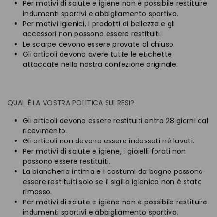
Per motivi di salute e igiene non è possibile restituire
indumenti sportivi e abbigliamento sportivo.
Per motivi igienici, i prodotti di bellezza e gli
accessori non possono essere restituiti.
Le scarpe devono essere provate al chiuso.
Gli articoli devono avere tutte le etichette
attaccate nella nostra confezione originale.
QUAL È LA VOSTRA POLITICA SUI RESI?
Gli articoli devono essere restituiti entro 28 giorni dal
ricevimento.
Gli articoli non devono essere indossati né lavati.
Per motivi di salute e igiene, i gioielli forati non
possono essere restituiti.
La biancheria intima e i costumi da bagno possono
essere restituiti solo se il sigillo igienico non è stato
rimosso.
Per motivi di salute e igiene non è possibile restituire
indumenti sportivi e abbigliamento sportivo.